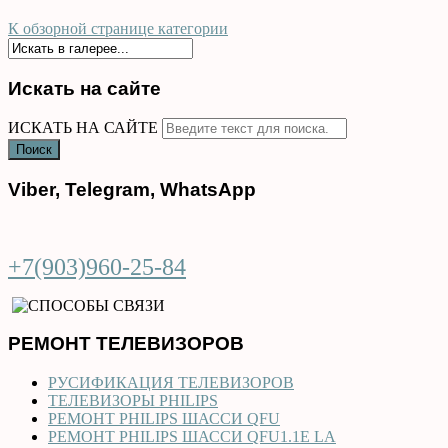
К обзорной странице категории
Искать на сайте
ИСКАТЬ НА САЙТЕ
Поиск
Viber, Telegram, WhatsApp
+7(903)960-25-84
РЕМОНТ ТЕЛЕВИЗОРОВ
РУСИФИКАЦИЯ ТЕЛЕВИЗОРОВ
ТЕЛЕВИЗОРЫ PHILIPS
РЕМОНТ PHILIPS ШАССИ QFU
РЕМОНТ PHILIPS ШАССИ QFU1.1E LA