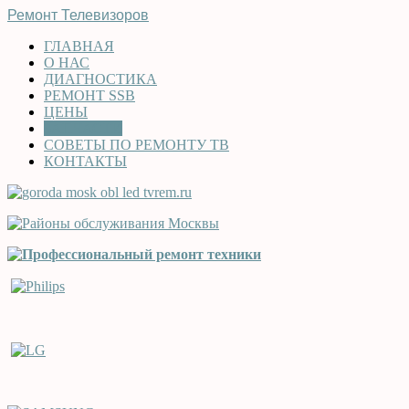
Ремонт Телевизоров
ГЛАВНАЯ
О НАС
ДИАГНОСТИКА
РЕМОНТ SSB
ЦЕНЫ
ЗАПЧАСТИ
СОВЕТЫ ПО РЕМОНТУ ТВ
КОНТАКТЫ