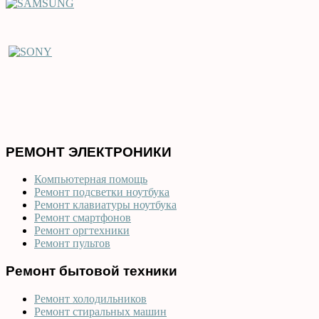
РЕМОНТ ЭЛЕКТРОНИКИ
Компьютерная помощь
Ремонт подсветки ноутбука
Ремонт клавиатуры ноутбука
Ремонт смартфонов
Ремонт оргтехники
Ремонт пультов
Ремонт бытовой техники
Ремонт холодильников
Ремонт стиральных машин