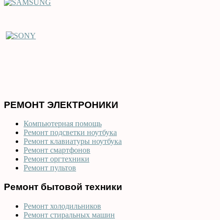
РЕМОНТ ЭЛЕКТРОНИКИ
Компьютерная помощь
Ремонт подсветки ноутбука
Ремонт клавиатуры ноутбука
Ремонт смартфонов
Ремонт оргтехники
Ремонт пультов
Ремонт бытовой техники
Ремонт холодильников
Ремонт стиральных машин