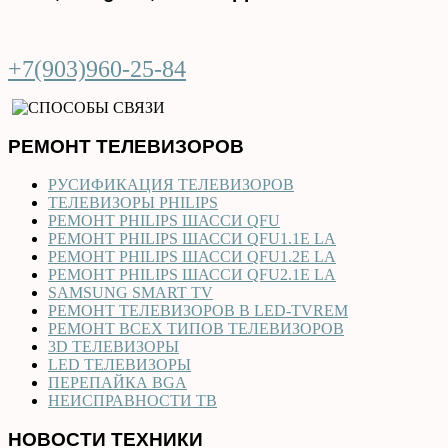
+7(903)960-25-84
РЕМОНТ ТЕЛЕВИЗОРОВ
РУСИФИКАЦИЯ ТЕЛЕВИЗОРОВ
ТЕЛЕВИЗОРЫ PHILIPS
РЕМОНТ PHILIPS ШАССИ QFU
РЕМОНТ PHILIPS ШАССИ QFU1.1E LA
РЕМОНТ PHILIPS ШАССИ QFU1.2E LA
РЕМОНТ PHILIPS ШАССИ QFU2.1E LA
SAMSUNG SMART TV
РЕМОНТ ТЕЛЕВИЗОРОВ В LED-TVREM
РЕМОНТ ВСЕХ ТИПОВ ТЕЛЕВИЗОРОВ
3D ТЕЛЕВИЗОРЫ
LED ТЕЛЕВИЗОРЫ
ПЕРЕПАЙКА BGA
НЕИСПРАВНОСТИ ТВ
НОВОСТИ ТЕХНИКИ