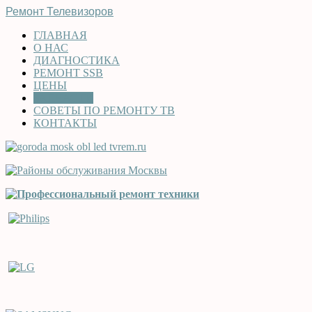
Ремонт Телевизоров
ГЛАВНАЯ
О НАС
ДИАГНОСТИКА
РЕМОНТ SSB
ЦЕНЫ
ЗАПЧАСТИ
СОВЕТЫ ПО РЕМОНТУ ТВ
КОНТАКТЫ