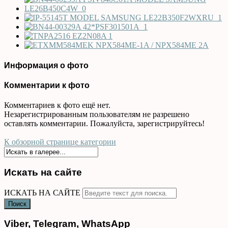
Информация о фото
Комментарии к фото
Комментариев к фото ещё нет.
Незарегистрированным пользователям не разрешено
оставлять комментарии. Пожалуйста, зарегистрируйтесь!
К обзорной странице категории
Искать на сайте
ИСКАТЬ НА САЙТЕ
Поиск
Viber, Telegram, WhatsApp