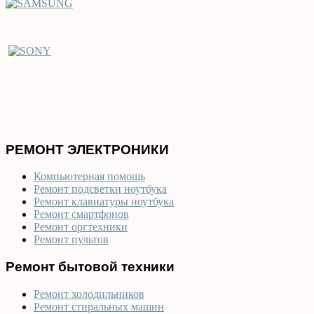
РЕМОНТ ЭЛЕКТРОНИКИ
Компьютерная помощь
Ремонт подсветки ноутбука
Ремонт клавиатуры ноутбука
Ремонт смартфонов
Ремонт оргтехники
Ремонт пультов
Ремонт бытовой техники
Ремонт холодильников
Ремонт стиральных машин