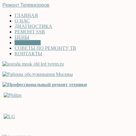
Ремонт Телевизоров
ГЛАВНАЯ
О НАС
ДИАГНОСТИКА
РЕМОНТ SSB
ЦЕНЫ
ЗАПЧАСТИ
СОВЕТЫ ПО РЕМОНТУ ТВ
КОНТАКТЫ